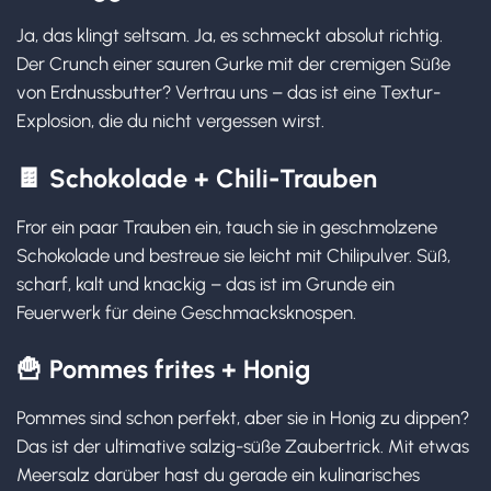
Ja, das klingt seltsam. Ja, es schmeckt absolut richtig.
Der Crunch einer sauren Gurke mit der cremigen Süße
von Erdnussbutter? Vertrau uns – das ist eine Textur-
Explosion, die du nicht vergessen wirst.
🍫
Schokolade + Chili-Trauben
Fror ein paar Trauben ein, tauch sie in geschmolzene
Schokolade und bestreue sie leicht mit Chilipulver. Süß,
scharf, kalt und knackig – das ist im Grunde ein
Feuerwerk für deine Geschmacksknospen.
🍟
Pommes frites + Honig
Pommes sind schon perfekt, aber sie in Honig zu dippen?
Das ist der ultimative salzig-süße Zaubertrick. Mit etwas
Meersalz darüber hast du gerade ein kulinarisches