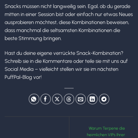
Snacks müssen nicht langweilig sein. Egal, ob du gerade
mitten in einer Session bist oder einfach nur etwas Neues
ausprobieren möchtest, diese Kombinationen beweisen,
dass manchmal die seltsamsten Kombinationen die
beste Stimmung bringen.
Hast du deine eigene verrückte Snack-Kombination?
Schreib sie in die Kommentare oder teile sie mit uns auf
Social Media – vielleicht stellen wir sie im nächsten
PuffPal-Blog vor!
Warum Terpene die
heimlichen VIPs Ihrer