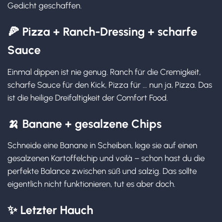
Gedicht geschaffen.
🍕
Pizza + Ranch-Dressing + scharfe
Sauce
Einmal dippen ist nie genug. Ranch für die Cremigkeit,
scharfe Sauce für den Kick, Pizza für … nun ja, Pizza. Das
ist die heilige Dreifaltigkeit der Comfort Food.
🍌
Banane + gesalzene Chips
Schneide eine Banane in Scheiben, lege sie auf einen
gesalzenen Kartoffelchip und voilà – schon hast du die
perfekte Balance zwischen süß und salzig. Das sollte
eigentlich nicht funktionieren, tut es aber doch.
✨
Letzter Hauch