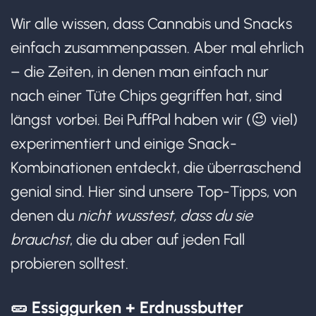
Wir alle wissen, dass Cannabis und Snacks
einfach zusammenpassen. Aber mal ehrlich
– die Zeiten, in denen man einfach nur
nach einer Tüte Chips gegriffen hat, sind
längst vorbei. Bei PuffPal haben wir (😉 viel)
experimentiert und einige Snack-
Kombinationen entdeckt, die überraschend
genial sind. Hier sind unsere Top-Tipps, von
denen du
nicht wusstest, dass du sie
brauchst
, die du aber auf jeden Fall
probieren solltest.
🥒 Essiggurken + Erdnussbutter