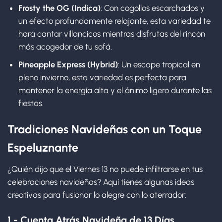
Frosty the OG (Indica)
: Con cogollos escarchados y
un efecto profundamente relajante, esta variedad te
hará cantar villancicos mientras disfrutas del rincón
más acogedor de tu sofá.
Pineapple Express (Hybrid)
: Un escape tropical en
pleno invierno, esta variedad es perfecta para
mantener la energía alta y el ánimo ligero durante las
fiestas.
Tradiciones Navideñas con un Toque
Espeluznante
¿Quién dijo que el Viernes 13 no puede infiltrarse en tus
celebraciones navideñas? Aquí tienes algunas ideas
creativas para fusionar lo alegre con lo aterrador:
1.- Cuenta Atrás Navideña de 13 Días