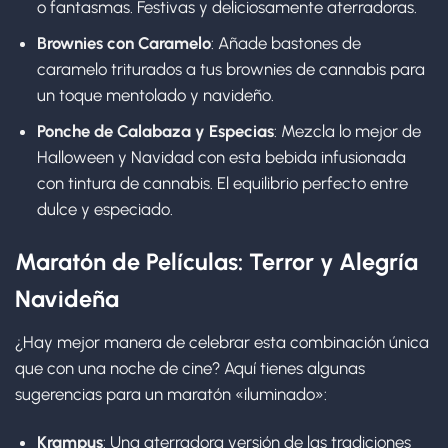
o fantasmas. Festivas y deliciosamente aterradoras.
Brownies con Caramelo
: Añade bastones de
caramelo triturados a tus brownies de cannabis para
un toque mentolado y navideño.
Ponche de Calabaza y Especias
: Mezcla lo mejor de
Halloween y Navidad con esta bebida infusionada
con tintura de cannabis. El equilibrio perfecto entre
dulce y especiado.
Maratón de Películas: Terror y Alegría
Navideña
¿Hay mejor manera de celebrar esta combinación única
que con una noche de cine? Aquí tienes algunas
sugerencias para un maratón «iluminado»:
Krampus
: Una aterradora versión de las tradiciones