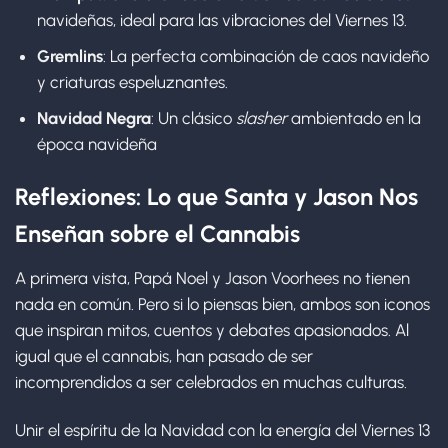
navideñas, ideal para las vibraciones del Viernes 13.
Gremlins
: La perfecta combinación de caos navideño
y criaturas espeluznantes.
Navidad Negra
: Un clásico
slasher
ambientado en la
época navideña
Reflexiones: Lo que Santa y Jason Nos
Enseñan sobre el Cannabis
A primera vista, Papá Noel y Jason Voorhees no tienen
nada en común. Pero si lo piensas bien, ambos son iconos
que inspiran mitos, cuentos y debates apasionados. Al
igual que el cannabis, han pasado de ser
incomprendidos a ser celebrados en muchas culturas.
Unir el espíritu de la Navidad con la energía del Viernes 13