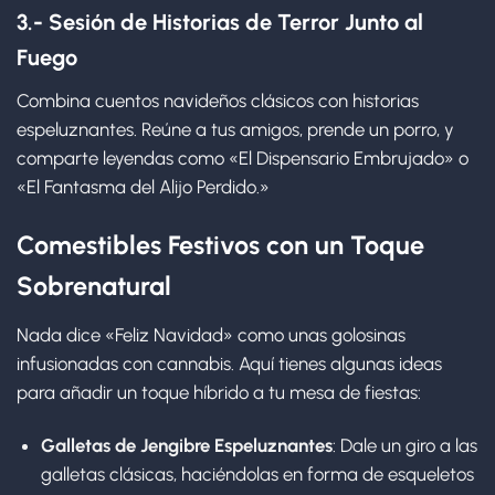
3.- Sesión de Historias de Terror Junto al
Fuego
Combina cuentos navideños clásicos con historias
espeluznantes. Reúne a tus amigos, prende un porro, y
comparte leyendas como «El Dispensario Embrujado» o
«El Fantasma del Alijo Perdido.»
Comestibles Festivos con un Toque
Sobrenatural
Nada dice «Feliz Navidad» como unas golosinas
infusionadas con cannabis. Aquí tienes algunas ideas
para añadir un toque híbrido a tu mesa de fiestas:
Galletas de Jengibre Espeluznantes
: Dale un giro a las
galletas clásicas, haciéndolas en forma de esqueletos