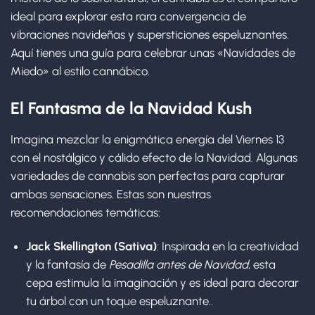
ideal para explorar esta rara convergencia de
vibraciones navideñas y supersticiones espeluznantes.
Aquí tienes una guía para celebrar unas «Navidades de
Miedo» al estilo cannábico.
El Fantasma de la Navidad Kush
Imagina mezclar la enigmática energía del Viernes 13
con el nostálgico y cálido efecto de la Navidad. Algunas
variedades de cannabis son perfectas para capturar
ambas sensaciones. Estas son nuestras
recomendaciones temáticas:
Jack Skellington (Sativa)
: Inspirada en la creatividad
y la fantasía de
Pesadilla antes de Navidad
, esta
cepa estimula la imaginación y es ideal para decorar
tu árbol con un toque espeluznante..