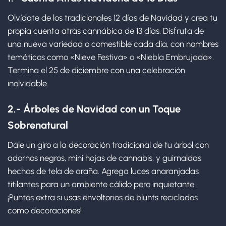
Olvídate de los tradicionales 12 días de Navidad y crea tu
propia cuenta atrás cannábica de 13 días. Disfruta de
una nueva variedad o comestible cada día, con nombres
temáticos como «Nieve Festiva» o «Niebla Embrujada».
Termina el 25 de diciembre con una celebración
inolvidable.
2.- Árboles de Navidad con un Toque
Sobrenatural
Dale un giro a la decoración tradicional de tu árbol con
adornos negros, mini hojas de cannabis, y guirnaldas
hechas de tela de araña. Agrega luces anaranjadas
titilantes para un ambiente cálido pero inquietante.
¡Puntos extra si usas envoltorios de blunts reciclados
como decoraciones!