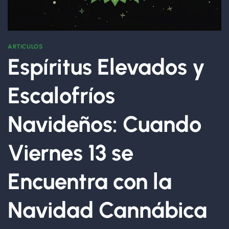
ARTICULOS
Espíritus Elevados y
Escalofríos
Navideños: Cuando
Viernes 13 se
Encuentra con la
Navidad Cannábica