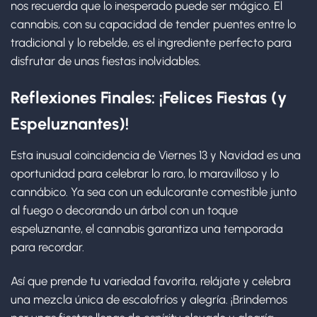
nos recuerda que lo inesperado puede ser mágico. El
cannabis, con su capacidad de tender puentes entre lo
tradicional y lo rebelde, es el ingrediente perfecto para
disfrutar de unas fiestas inolvidables.
Reflexiones Finales: ¡Felices Fiestas (y
Espeluznantes)!
Esta inusual coincidencia de Viernes 13 y Navidad es una
oportunidad para celebrar lo raro, lo maravilloso y lo
cannábico. Ya sea con un edulcorante comestible junto
al fuego o decorando un árbol con un toque
espeluznante, el cannabis garantiza una temporada
para recordar.
Así que prende tu variedad favorita, relájate y celebra
una mezcla única de escalofríos y alegría. ¡Brindemos