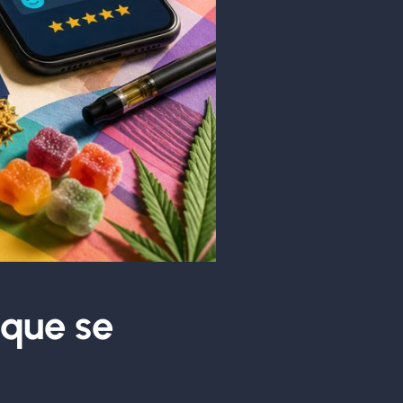
 que se