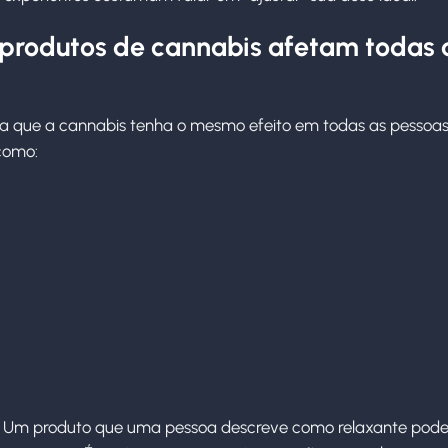
s produtos de cannabis afetam todas 
ja que a cannabis tenha o mesmo efeito em todas as pessoas
 como:
a. Um produto que uma pessoa descreve como relaxante pode