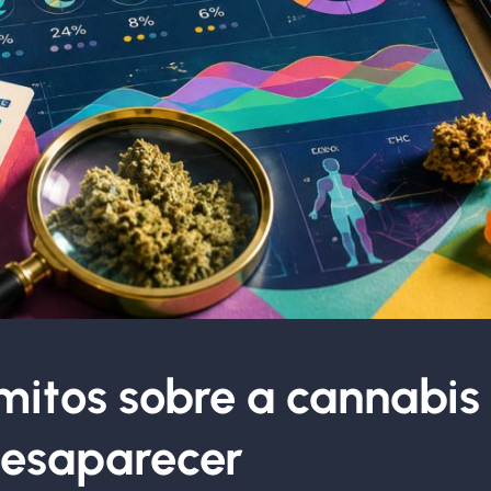
mitos sobre a cannabis
desaparecer