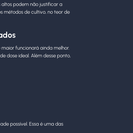
altos podem não justificar a
s métodos de cultivo, no teor de
tados
maior funcionará ainda melhor.
de dose ideal. Além desse ponto,
ade possível. Essa é uma das