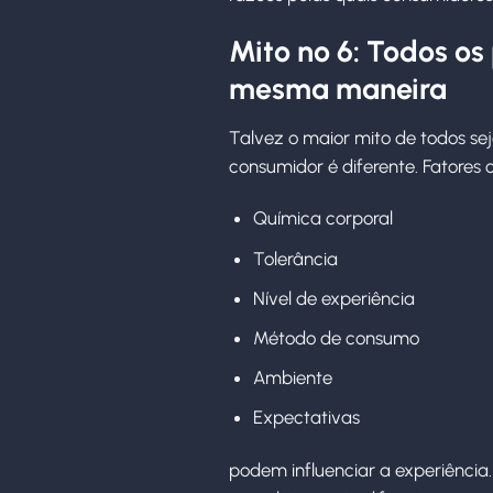
Mito nº 6: Todos o
mesma maneira
Talvez o maior mito de todos se
consumidor é diferente. Fatores
Química corporal
Tolerância
Nível de experiência
Método de consumo
Ambiente
Expectativas
podem influenciar a experiênci