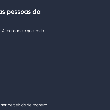
as pessoas da
. A realidade é que cada
 ser percebido de maneira